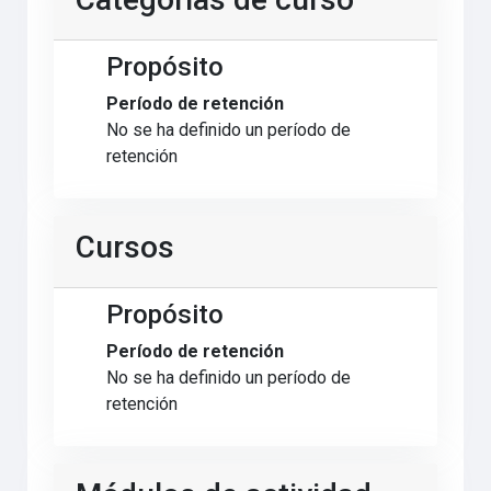
Propósito
Período de retención
No se ha definido un período de
retención
Cursos
Propósito
Período de retención
No se ha definido un período de
retención