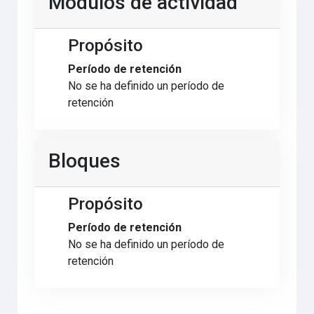
Módulos de actividad
Propósito
Período de retención
No se ha definido un período de
retención
Bloques
Propósito
Período de retención
No se ha definido un período de
retención