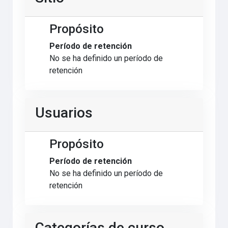
Propósito
Período de retención
No se ha definido un período de
retención
Usuarios
Propósito
Período de retención
No se ha definido un período de
retención
Categorías de curso