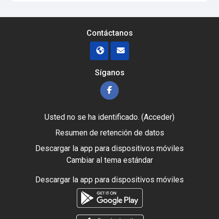
Contáctanos
Síganos
Usted no se ha identificado. (
Acceder
)
Resumen de retención de datos
Descargar la app para dispositivos móviles
Cambiar al tema estándar
Descargar la app para dispositivos móviles